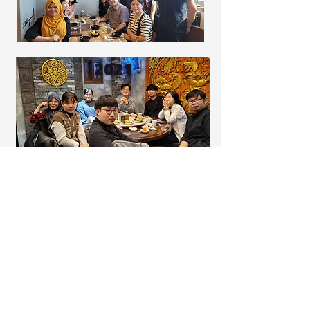
2021
2020