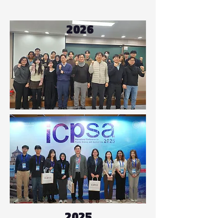
2026
2025