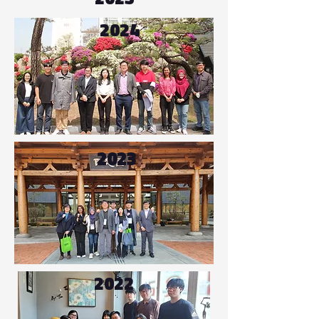
2024
2023
2022